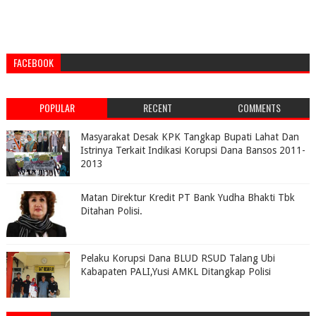
FACEBOOK
POPULAR
RECENT
COMMENTS
Masyarakat Desak KPK Tangkap Bupati Lahat Dan
Istrinya Terkait Indikasi Korupsi Dana Bansos 2011-
2013
Matan Direktur Kredit PT Bank Yudha Bhakti Tbk
Ditahan Polisi.
Pelaku Korupsi Dana BLUD RSUD Talang Ubi
Kabapaten PALI,Yusi AMKL Ditangkap Polisi