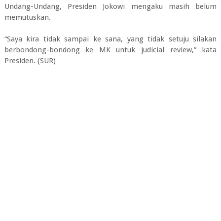
Undang-Undang, Presiden Jokowi mengaku masih belum
memutuskan.
“Saya kira tidak sampai ke sana, yang tidak setuju silakan
berbondong-bondong ke MK untuk judicial review,” kata
Presiden. (SUR)