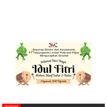
FACEBOOK