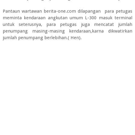
Pantaun wartawan berita-one.com dilapangan para petugas
meminta kendaraan angkutan umum L-300 masuk terminal
untuk seterusnya, para petugas juga mencatat jumlah
penumpang masing-masing kendaraan,karna dikwatirkan
jumlah penumpang berlebihan.( Hen).