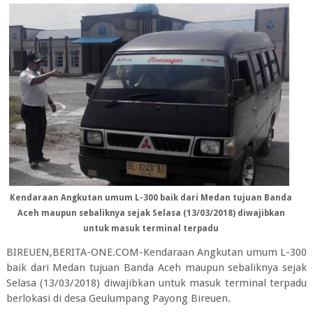
Kendaraan Angkutan umum L-300 baik dari Medan tujuan Banda
Aceh maupun sebaliknya sejak Selasa (13/03/2018) diwajibkan
untuk masuk terminal terpadu
BIREUEN,BERITA-ONE.COM-Kendaraan Angkutan umum L-300
baik dari Medan tujuan Banda Aceh maupun sebaliknya sejak
Selasa (13/03/2018) diwajibkan untuk masuk terminal terpadu
berlokasi di desa Geulumpang Payong Bireuen.