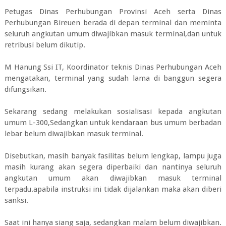
Petugas Dinas Perhubungan Provinsi Aceh serta Dinas
Perhubungan Bireuen berada di depan terminal dan meminta
seluruh angkutan umum diwajibkan masuk terminal,dan untuk
retribusi belum dikutip.
M Hanung Ssi IT, Koordinator teknis Dinas Perhubungan Aceh
mengatakan, terminal yang sudah lama di banggun segera
difungsikan.
Sekarang sedang melakukan sosialisasi kepada angkutan
umum L-300,Sedangkan untuk kendaraan bus umum berbadan
lebar belum diwajibkan masuk terminal.
Disebutkan, masih banyak fasilitas belum lengkap, lampu juga
masih kurang akan segera diperbaiki dan nantinya seluruh
angkutan umum akan diwajibkan masuk terminal
terpadu.apabila instruksi ini tidak dijalankan maka akan diberi
sanksi.
Saat ini hanya siang saja, sedangkan malam belum diwajibkan.