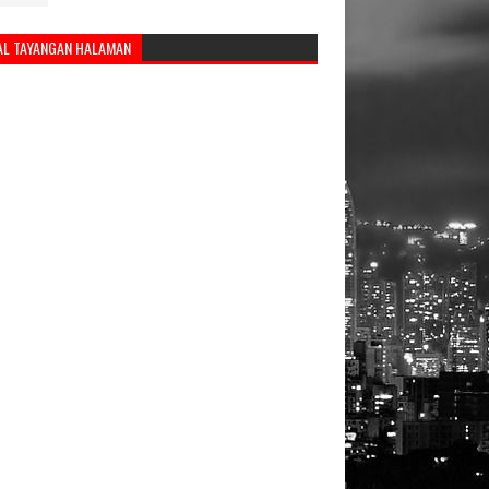
AL TAYANGAN HALAMAN