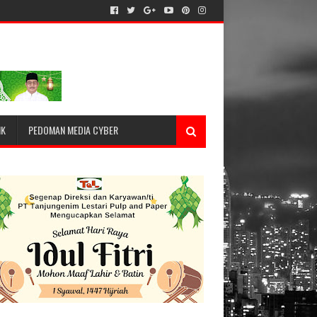
IK
PEDOMAN MEDIA CYBER