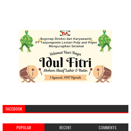
FACEBOOK
POPULAR
RECENT
COMMENTS