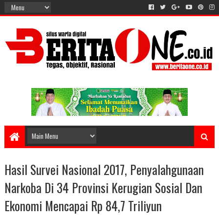
Hasil Survei Nasional 2017, Penyalahgunaan
Narkoba Di 34 Provinsi Kerugian Sosial Dan
Ekonomi Mencapai Rp 84,7 Triliyun