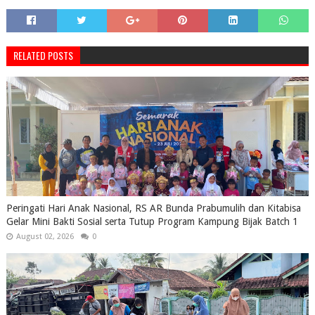
RELATED POSTS
Peringati Hari Anak Nasional, RS AR Bunda Prabumulih dan Kitabisa
Gelar Mini Bakti Sosial serta Tutup Program Kampung Bijak Batch 1
August 02, 2026
0