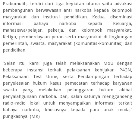
Prabumulih, terdiri dari tiga kegiatan utama yaitu advokasi
pembangunan berwawasan anti narkoba kepada kelompok
masyarakat dan institusi pendidikan. Kedua, diseminasi
informasi bahaya narkoba kepada Keluarga,
mahasiswa/pelajar, pekerja, dan kelompok masyarakat.
Ketiga, pemberdayaan peran serta masyarakat di lingkungan
pemerintah, swasta, masyarakat (komunitas-komunitas) dan
pendidikan.
“Selan itu, kami juga telah melaksanakan MoU dengan
beberapa instansi terkait pelaksanan kebijakan P4GN,
Pelaksanaan Test Urine, serta Pendampingan terhadap
penyelesaian hukum kasus pemecatan terhadap karyawan
swasta yang melakukan pelanggaran hukum akibat
penyalahgunaan narkoba. Dan, salah satunya menggandeng
radio-radio lokal untuk menyampaikan informasi terkait
bahaya narkoba, khususnya kepada para anak muda,”
pungkasnya. (MK)