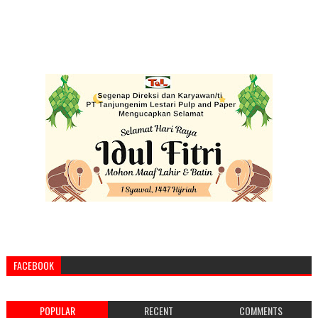
FACEBOOK
POPULAR
RECENT
COMMENTS