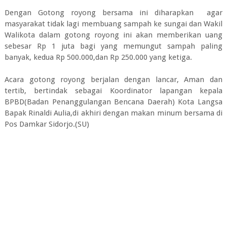
Dengan Gotong royong bersama ini diharapkan agar
masyarakat tidak lagi membuang sampah ke sungai dan Wakil
Walikota dalam gotong royong ini akan memberikan uang
sebesar Rp 1 juta bagi yang memungut sampah paling
banyak, kedua Rp 500.000,dan Rp 250.000 yang ketiga.
Acara gotong royong berjalan dengan lancar, Aman dan
tertib, bertindak sebagai Koordinator lapangan kepala
BPBD(Badan Penanggulangan Bencana Daerah) Kota Langsa
Bapak Rinaldi Aulia,di akhiri dengan makan minum bersama di
Pos Damkar Sidorjo.(SU)