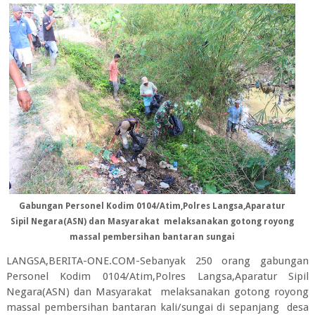
Gabungan Personel Kodim 0104/Atim,Polres Langsa,Aparatur
Sipil Negara(ASN) dan Masyarakat melaksanakan gotong royong
massal pembersihan bantaran sungai
LANGSA,BERITA-ONE.COM-Sebanyak 250 orang gabungan
Personel Kodim 0104/Atim,Polres Langsa,Aparatur Sipil
Negara(ASN) dan Masyarakat melaksanakan gotong royong
massal pembersihan bantaran kali/sungai di sepanjang desa