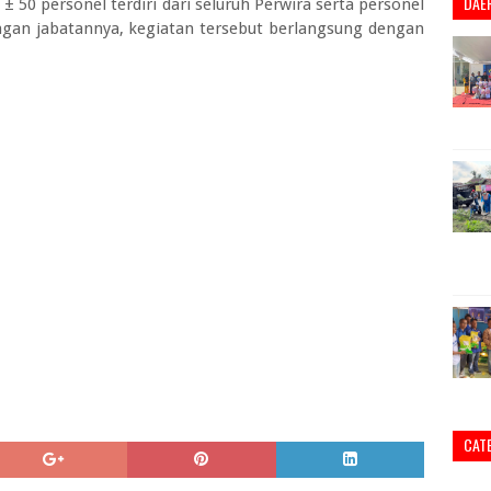
DAE
 50 personel terdiri dari seluruh Perwira serta personel
gan jabatannya, kegiatan tersebut berlangsung dengan
CAT