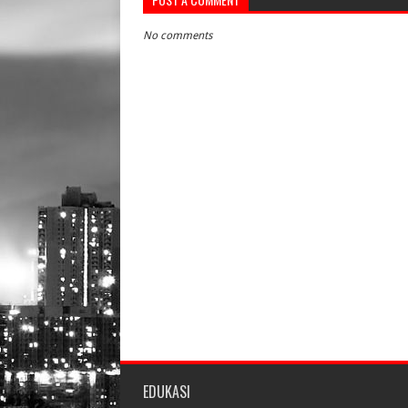
No comments
EDUKASI