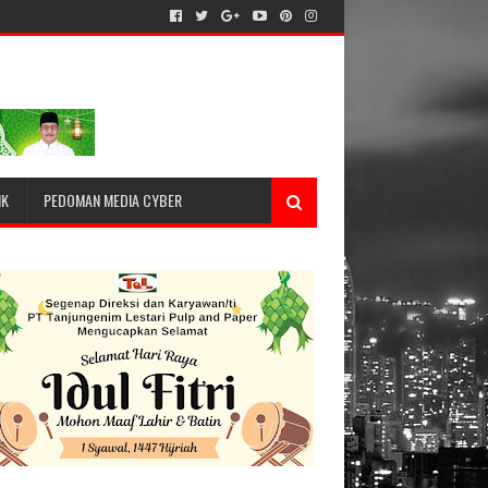
IK
PEDOMAN MEDIA CYBER