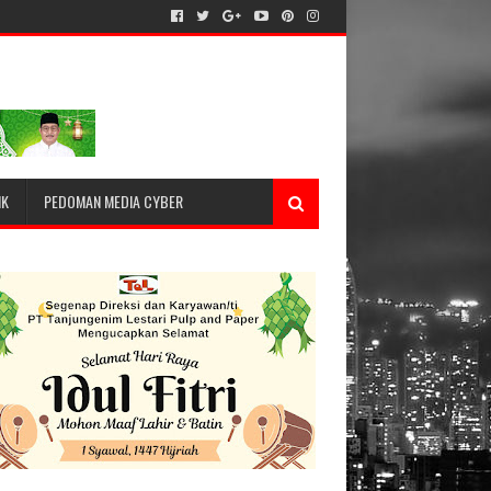
IK
PEDOMAN MEDIA CYBER