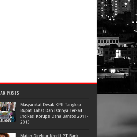
LAR POSTS
Masyarakat Desak KPK Tangkap
Bupati Lahat Dan Istrinya Terkait
Indikasi Korupsi Dana Bansos 2011-
2013
Matan Direktur Kredit PT Bank