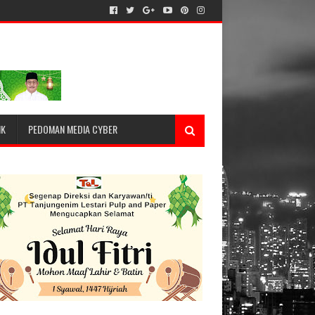
IK
PEDOMAN MEDIA CYBER