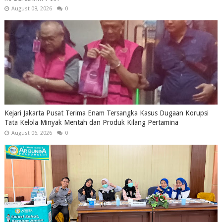
August 08, 2026
0
Kejari Jakarta Pusat Terima Enam Tersangka Kasus Dugaan Korupsi
Tata Kelola Minyak Mentah dan Produk Kilang Pertamina
August 06, 2026
0