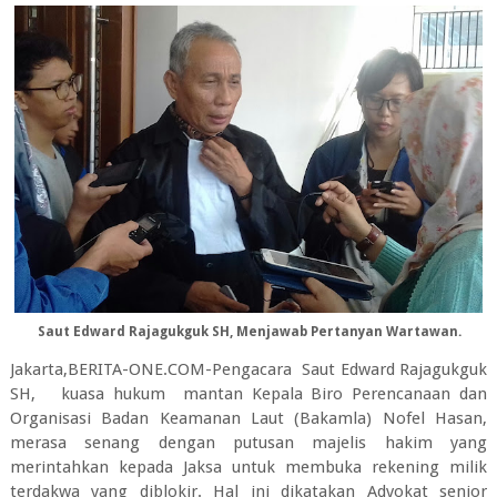
Saut Edward Rajagukguk SH, Menjawab Pertanyan Wartawan.
Jakarta,BERITA-ONE.COM-Pengacara Saut Edward Rajagukguk
SH, kuasa hukum mantan Kepala Biro Perencanaan dan
Organisasi Badan Keamanan Laut (Bakamla) Nofel Hasan,
merasa senang dengan putusan majelis hakim yang
merintahkan kepada Jaksa untuk membuka rekening milik
terdakwa yang diblokir. Hal ini dikatakan Advokat senior