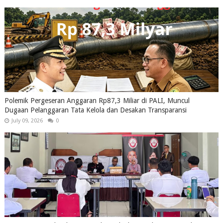
Polemik Pergeseran Anggaran Rp87,3 Miliar di PALI, Muncul
Dugaan Pelanggaran Tata Kelola dan Desakan Transparansi
July 09, 2026
0