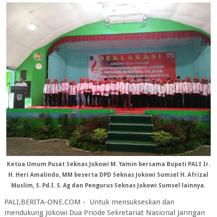
Ketua Umum Pusat Seknas Jokowi M. Yamin bersama Bupati PALI Ir.
H. Heri Amalindo, MM beserta DPD Seknas Jokowi Sumsel H. Afrizal
Muslim, S. Pd.I. S. Ag dan Pengurus Seknas Jokowi Sumsel lainnya.
PALI,BERITA-ONE.COM - Untuk mensukseskan dan
mendukung Jokowi Dua Priode Sekretariat Nasional Jaringan