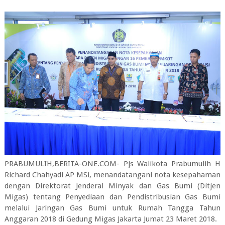
PRABUMULIH,BERITA-ONE.COM- Pjs Walikota Prabumulih H
Richard Chahyadi AP MSi, menandatangani nota kesepahaman
dengan Direktorat Jenderal Minyak dan Gas Bumi (Ditjen
Migas) tentang Penyediaan dan Pendistribusian Gas Bumi
melalui Jaringan Gas Bumi untuk Rumah Tangga Tahun
Anggaran 2018 di Gedung Migas Jakarta Jumat 23 Maret 2018.