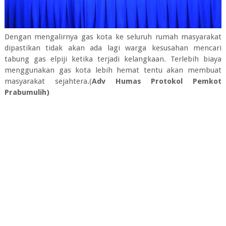
Dengan mengalirnya gas kota ke seluruh rumah masyarakat
dipastikan tidak akan ada lagi warga kesusahan mencari
tabung gas elpiji ketika terjadi kelangkaan. Terlebih biaya
menggunakan gas kota lebih hemat tentu akan membuat
masyarakat sejahtera.(
Adv Humas Protokol Pemkot
Prabumulih)