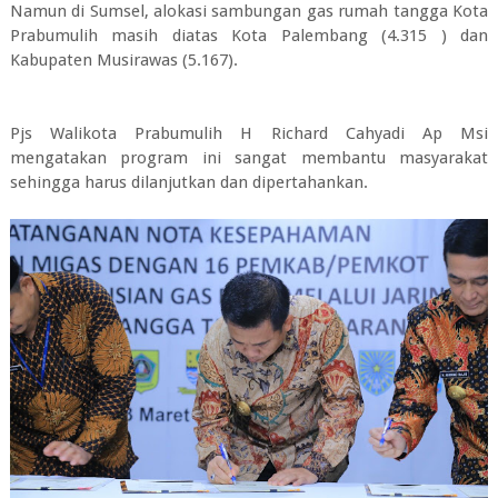
Namun di Sumsel, alokasi sambungan gas rumah tangga Kota
Prabumulih masih diatas Kota Palembang (4.315 ) dan
Kabupaten Musirawas (5.167).
Pjs Walikota Prabumulih H Richard Cahyadi Ap Msi
mengatakan program ini sangat membantu masyarakat
sehingga harus dilanjutkan dan dipertahankan.