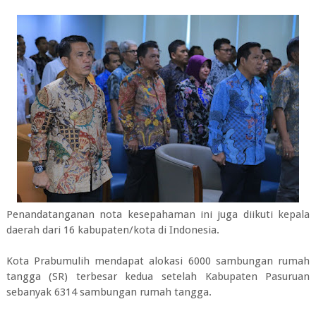
Penandatanganan nota kesepahaman ini juga diikuti kepala
daerah dari 16 kabupaten/kota di Indonesia.
Kota Prabumulih mendapat alokasi 6000 sambungan rumah
tangga (SR) terbesar kedua setelah Kabupaten Pasuruan
sebanyak 6314 sambungan rumah tangga.