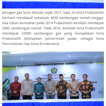
Jaringan gas kota dimulai sejak 2012. Saat itu Kota Prabumulih
berhasil mendapat sebanyak 4650 sambungan rumah tangga.
Dua tahun kemudian pada 2014 Prabumulih kembali mendapat
2000 sambungan rumah. Pada 2016, kembali Kota Prabumulih
mendapat 32000 sambungan gas yang menjadikan Kota
Prabumulih ditetapkan pemerintah pudat sebagai Kota
Percontohan Gas Kota di Indonesia.