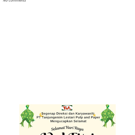
No comments