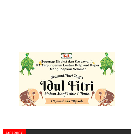
FACEBOOK