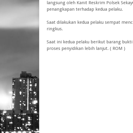
langsung oleh Kanit Reskrim Polsek Sek
penangkapan terhadap kedua pelaku.
Saat dilakukan kedua pelaku sempat menco
ringkus.
Saat ini kedua pelaku berikut barang bukt
proses penyidikan lebih lanjut. ( ROM )