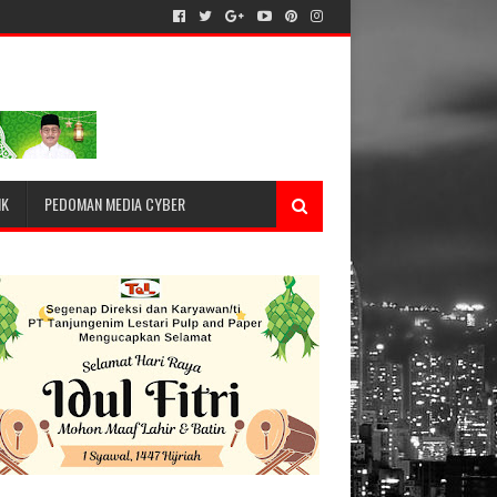
IK
PEDOMAN MEDIA CYBER