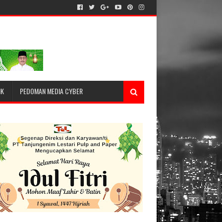
IK
PEDOMAN MEDIA CYBER