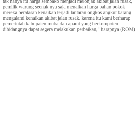
tak hanya itu harga sembako menjadi melonjak akibat jalan rusak,
pemilik warung seenak nya saja menaikan harga bahan pokok
mereka beralasan kenaikan terjadi lantaran ongkos angkut barang
mengalami kenaikan akibat jalan rusak, karena itu kami berharap
pemerintah kabupaten muba dan aparat yang berkompoten
dibidangnya dapat segera melakukan perbaikan," harapnya (ROM)