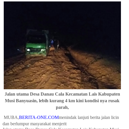
Jalan utama Desa Danau Cala Kecamatan Lais Kabupaten
Musi Banyuasin, lebih kurang 4 km kini kondisi nya rusak
parah,
MUBA,
BERITA-ONE.COM
menindak lanjuti berita jalan licin
dan berlumpur masyarakat menjerit