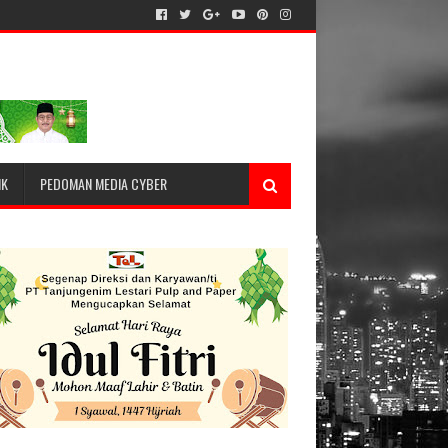
IK
PEDOMAN MEDIA CYBER