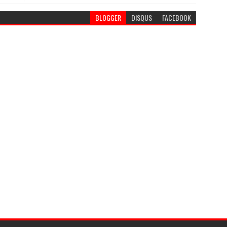
BLOGGER
DISQUS
FACEBOOK