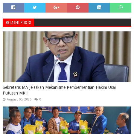
RELATED POSTS
Sekretaris MA Jelaskan Mekanisme Pemberhentian Hakim Usai
Putusan MKH
August 05, 2026
0