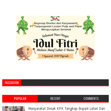
FACEBOOK
POPULAR
RECENT
COMMENTS
Masyarakat Desak KPK Tangkap Bupati Lahat Dan