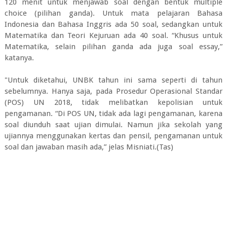
120 menit untuk menjawab soal dengan bentuk multiple
choice (pilihan ganda). Untuk mata pelajaran Bahasa
Indonesia dan Bahasa Inggris ada 50 soal, sedangkan untuk
Matematika dan Teori Kejuruan ada 40 soal. “Khusus untuk
Matematika, selain pilihan ganda ada juga soal essay,”
katanya.
"Untuk diketahui, UNBK tahun ini sama seperti di tahun
sebelumnya. Hanya saja, pada Prosedur Operasional Standar
(POS) UN 2018, tidak melibatkan kepolisian untuk
pengamanan. “Di POS UN, tidak ada lagi pengamanan, karena
soal diunduh saat ujian dimulai. Namun jika sekolah yang
ujiannya menggunakan kertas dan pensil, pengamanan untuk
soal dan jawaban masih ada,” jelas Misniati.(Tas)