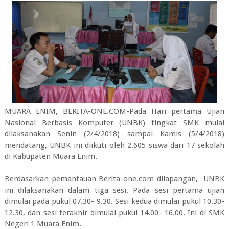
MUARA ENIM, BERITA-ONE.COM-Pada Hari pertama Ujian
Nasional Berbasis Komputer (UNBK) tingkat SMK mulai
dilaksanakan Senin (2/4/2018) sampai Kamis (5/4/2018)
mendatang, UNBK ini diikuti oleh 2.605 siswa dari 17 sekolah
di Kabupaten Muara Enim.
Berdasarkan pemantauan Berita-one.com dilapangan, UNBK
ini dilaksanakan dalam tiga sesi. Pada sesi pertama ujian
dimulai pada pukul 07.30- 9.30. Sesi kedua dimulai pukul 10.30-
12.30, dan sesi terakhir dimulai pukul 14.00- 16.00. Ini di SMK
Negeri 1 Muara Enim.