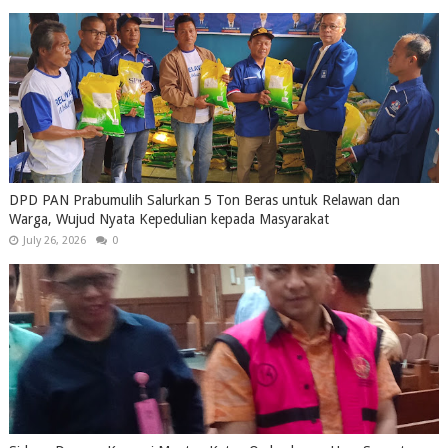
DPD PAN Prabumulih Salurkan 5 Ton Beras untuk Relawan dan
Warga, Wujud Nyata Kepedulian kepada Masyarakat
July 26, 2026
0