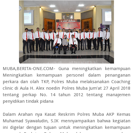
MUBA,BERITA-ONE.COM- Guna meningkatkan kemampuan
Meningkatkan kemampuan personel dalam penanganan
perkara dan olah TKP, Polres Muba melaksanakan Coaching
clinic di Aula H. Alex noedin Polres Muba Jum’at 27 April 2018
tentang perkap No. 14 tahun 2012 tentang manajemen
penyidikan tindak pidana
Dalam Arahan nya Kasat Reskrim Polres Muba AKP Kemas
Muhamad Syawaludin, S.IK mennyampaikan bahwa kegiatan
ini digelar dengan tujuan untuk meningkatkan kemampuan