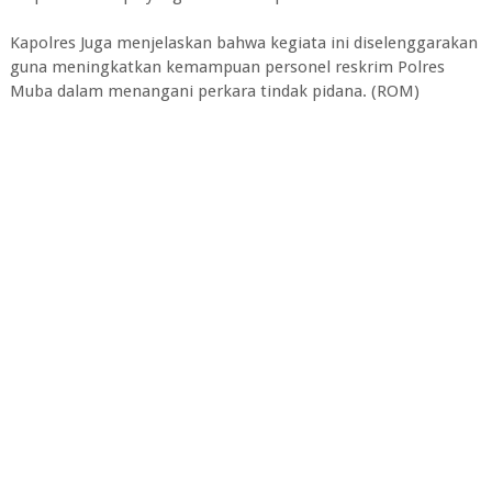
Kapolres Juga menjelaskan bahwa kegiata ini diselenggarakan
guna meningkatkan kemampuan personel reskrim Polres
Muba dalam menangani perkara tindak pidana. (ROM)