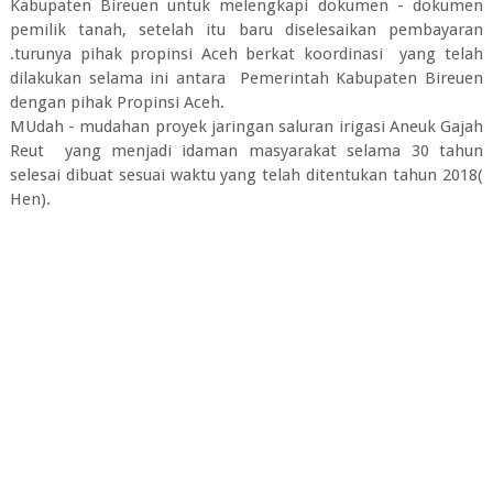
Kabupaten Bireuen untuk melengkapi dokumen - dokumen
pemilik tanah, setelah itu baru diselesaikan pembayaran
.turunya pihak propinsi Aceh berkat koordinasi yang telah
dilakukan selama ini antara Pemerintah Kabupaten Bireuen
dengan pihak Propinsi Aceh.
MUdah - mudahan proyek jaringan saluran irigasi Aneuk Gajah
Reut yang menjadi idaman masyarakat selama 30 tahun
selesai dibuat sesuai waktu yang telah ditentukan tahun 2018(
Hen).