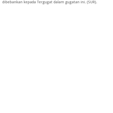
dibebankan kepada Tergugat dalam gugatan ini. (SUR).