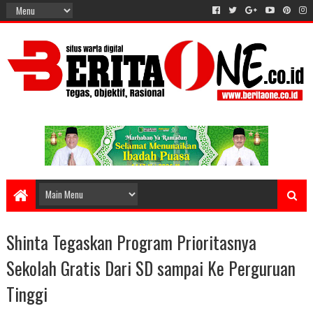
Shinta Tegaskan Program Prioritasnya
Sekolah Gratis Dari SD sampai Ke Perguruan
Tinggi