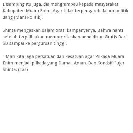
Disamping itu juga, dia menghimbau kepada masyarakat
Kabupaten Muara Enim. Agar tidak terpengaruh dalam politik
uang (Mani Politik).
Shinta mengaskan dalam orasi kampanyenya, Bahwa nanti
setelah terpilih akan memproritaskan pendidikan Gratis Dari
SD sampai ke perguruan tinggi.
" Mari kita jaga persatuan dan kesatuan agar Pilkada Muara
Enim menjadi pilkada yang Damai, Aman, Dan Kondsif, "ujar
Shinta. (Tas)