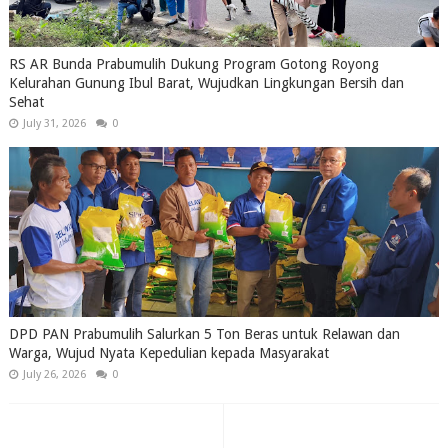
RS AR Bunda Prabumulih Dukung Program Gotong Royong
Kelurahan Gunung Ibul Barat, Wujudkan Lingkungan Bersih dan
Sehat
July 31, 2026
0
DPD PAN Prabumulih Salurkan 5 Ton Beras untuk Relawan dan
Warga, Wujud Nyata Kepedulian kepada Masyarakat
July 26, 2026
0