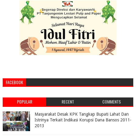
FACEBOOK
POPULAR
RECENT
COMMENTS
Masyarakat Desak KPK Tangkap Bupati Lahat Dan
Istrinya Terkait Indikasi Korupsi Dana Bansos 2011-
2013