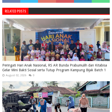
RELATED POSTS
Peringati Hari Anak Nasional, RS AR Bunda Prabumulih dan Kitabisa
Gelar Mini Bakti Sosial serta Tutup Program Kampung Bijak Batch 1
August 02, 2026
0