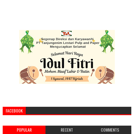
FACEBOOK
POPULAR
RECENT
COMMENTS