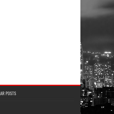
LAR POSTS