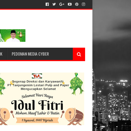
IK
PEDOMAN MEDIA CYBER