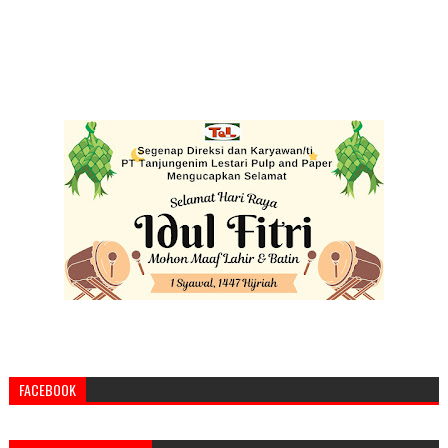
FACEBOOK