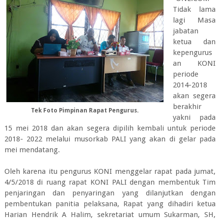
Tidak lama
lagi Masa
jabatan
ketua dan
kepengurus
an KONI
periode
2014-2018
akan segera
berakhir
Tek Foto Pimpinan Rapat Pengurus.
yakni pada
15 mei 2018 dan akan segera dipilih kembali untuk periode
2018- 2022 melalui musorkab PALI yang akan di gelar pada
mei mendatang.
Oleh karena itu pengurus KONI menggelar rapat pada jumat,
4/5/2018 di ruang rapat KONI PALI dengan membentuk Tim
penjaringan dan penyaringan yang dilanjutkan dengan
pembentukan panitia pelaksana, Rapat yang dihadiri ketua
Harian Hendrik A Halim, sekretariat umum Sukarman, SH,