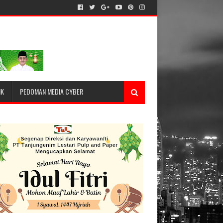
IK
PEDOMAN MEDIA CYBER