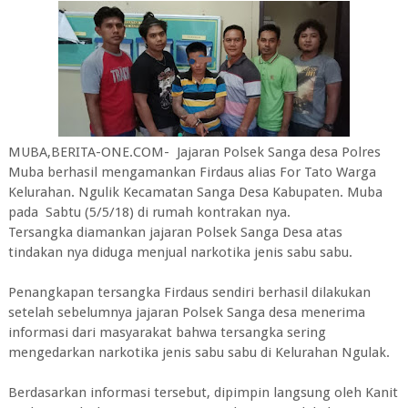
MUBA,BERITA-ONE.COM- Jajaran Polsek Sanga desa Polres
Muba berhasil mengamankan Firdaus alias For Tato Warga
Kelurahan. Ngulik Kecamatan Sanga Desa Kabupaten. Muba
pada Sabtu (5/5/18) di rumah kontrakan nya.
Tersangka diamankan jajaran Polsek Sanga Desa atas
tindakan nya diduga menjual narkotika jenis sabu sabu.
Penangkapan tersangka Firdaus sendiri berhasil dilakukan
setelah sebelumnya jajaran Polsek Sanga desa menerima
informasi dari masyarakat bahwa tersangka sering
mengedarkan narkotika jenis sabu sabu di Kelurahan Ngulak.
Berdasarkan informasi tersebut, dipimpin langsung oleh Kanit