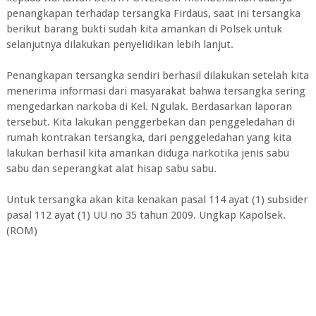
penangkapan terhadap tersangka Firdaus, saat ini tersangka
berikut barang bukti sudah kita amankan di Polsek untuk
selanjutnya dilakukan penyelidikan lebih lanjut.
Penangkapan tersangka sendiri berhasil dilakukan setelah kita
menerima informasi dari masyarakat bahwa tersangka sering
mengedarkan narkoba di Kel. Ngulak. Berdasarkan laporan
tersebut. Kita lakukan penggerbekan dan penggeledahan di
rumah kontrakan tersangka, dari penggeledahan yang kita
lakukan berhasil kita amankan diduga narkotika jenis sabu
sabu dan seperangkat alat hisap sabu sabu.
Untuk tersangka akan kita kenakan pasal 114 ayat (1) subsider
pasal 112 ayat (1) UU no 35 tahun 2009. Ungkap Kapolsek.
(ROM)