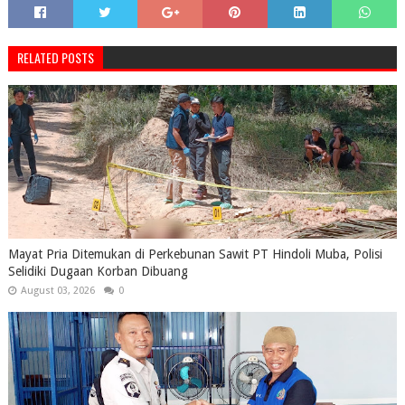
RELATED POSTS
Mayat Pria Ditemukan di Perkebunan Sawit PT Hindoli Muba, Polisi
Selidiki Dugaan Korban Dibuang
August 03, 2026
0