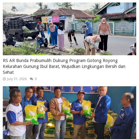
RS AR Bunda Prabumulih Dukung Program Gotong Royong
Kelurahan Gunung Ibul Barat, Wujudkan Lingkungan Bersih dan
Sehat
July 31, 2026
0