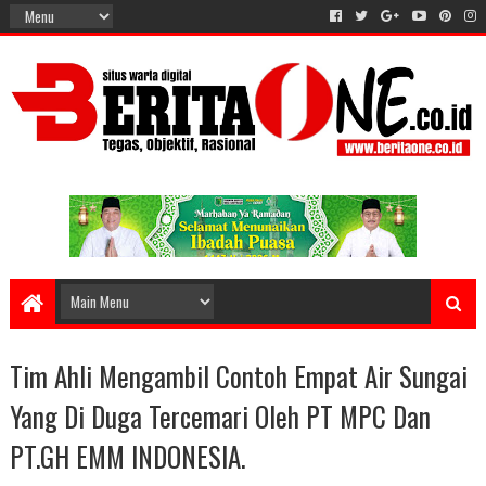
Tim Ahli Mengambil Contoh Empat Air Sungai
Yang Di Duga Tercemari Oleh PT MPC Dan
PT.GH EMM INDONESIA.