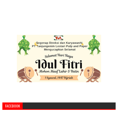
FACEBOOK