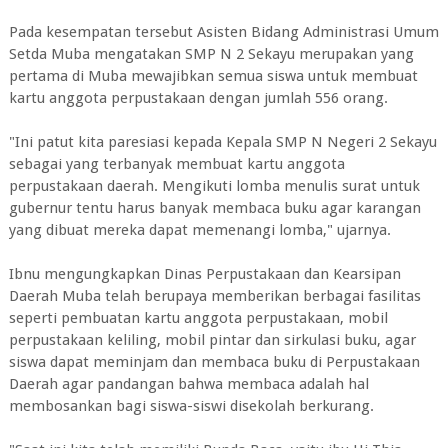
Pada kesempatan tersebut Asisten Bidang Administrasi Umum
Setda Muba mengatakan SMP N 2 Sekayu merupakan yang
pertama di Muba mewajibkan semua siswa untuk membuat
kartu anggota perpustakaan dengan jumlah 556 orang.
"Ini patut kita paresiasi kepada Kepala SMP N Negeri 2 Sekayu
sebagai yang terbanyak membuat kartu anggota
perpustakaan daerah. Mengikuti lomba menulis surat untuk
gubernur tentu harus banyak membaca buku agar karangan
yang dibuat mereka dapat memenangi lomba," ujarnya.
Ibnu mengungkapkan Dinas Perpustakaan dan Kearsipan
Daerah Muba telah berupaya memberikan berbagai fasilitas
seperti pembuatan kartu anggota perpustakaan, mobil
perpustakaan keliling, mobil pintar dan sirkulasi buku, agar
siswa dapat meminjam dan membaca buku di Perpustakaan
Daerah agar pandangan bahwa membaca adalah hal
membosankan bagi siswa-siswi disekolah berkurang.