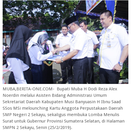
MUBA,BERITA-ONE.COM- Bupati Muba H Dodi Reza Alex
Noerdin melalui Asisten Bidang Administrasi Umum
Sekretariat Daerah Kabupaten Musi Banyuasin H Ibnu Saad
SSos MSi melounching Kartu Anggota Perpustakaan Daerah
SMP Negeri 2 Sekayu, sekaligus membuka Lomba Menulis
Surat untuk Gubernur Provinsi Sumatera Selatan, di Halaman
SMPN 2 Sekayu, Senin (25/2/2019).