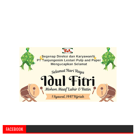
FACEBOOK