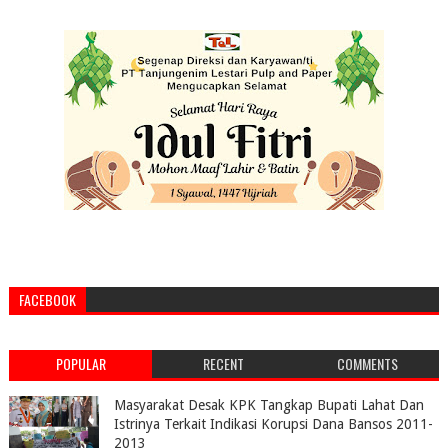
FACEBOOK
POPULAR
RECENT
COMMENTS
Masyarakat Desak KPK Tangkap Bupati Lahat Dan
Istrinya Terkait Indikasi Korupsi Dana Bansos 2011-
2013