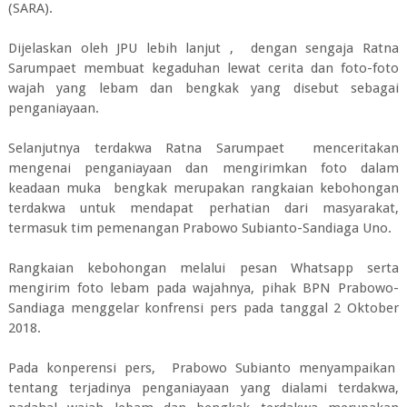
(SARA).
Dijelaskan oleh JPU lebih lanjut , dengan sengaja Ratna
Sarumpaet membuat kegaduhan lewat cerita dan foto-foto
wajah yang lebam dan bengkak yang disebut sebagai
penganiayaan.
Selanjutnya terdakwa Ratna Sarumpaet menceritakan
mengenai penganiayaan dan mengirimkan foto dalam
keadaan muka bengkak merupakan rangkaian kebohongan
terdakwa untuk mendapat perhatian dari masyarakat,
termasuk tim pemenangan Prabowo Subianto-Sandiaga Uno.
Rangkaian kebohongan melalui pesan Whatsapp serta
mengirim foto lebam pada wajahnya, pihak BPN Prabowo-
Sandiaga menggelar konfrensi pers pada tanggal 2 Oktober
2018.
Pada konperensi pers, Prabowo Subianto menyampaikan
tentang terjadinya penganiayaan yang dialami terdakwa,