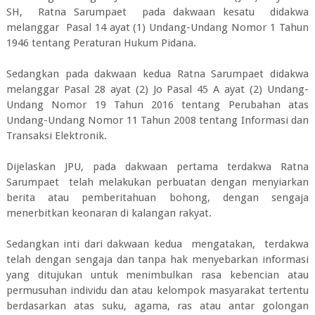
SH, Ratna Sarumpaet pada dakwaan kesatu didakwa
melanggar Pasal 14 ayat (1) Undang-Undang Nomor 1 Tahun
1946 tentang Peraturan Hukum Pidana.
Sedangkan pada dakwaan kedua Ratna Sarumpaet didakwa
melanggar Pasal 28 ayat (2) Jo Pasal 45 A ayat (2) Undang-
Undang Nomor 19 Tahun 2016 tentang Perubahan atas
Undang-Undang Nomor 11 Tahun 2008 tentang Informasi dan
Transaksi Elektronik.
Dijelaskan JPU, pada dakwaan pertama terdakwa Ratna
Sarumpaet telah melakukan perbuatan dengan menyiarkan
berita atau pemberitahuan bohong, dengan sengaja
menerbitkan keonaran di kalangan rakyat.
Sedangkan inti dari dakwaan kedua mengatakan, terdakwa
telah dengan sengaja dan tanpa hak menyebarkan informasi
yang ditujukan untuk menimbulkan rasa kebencian atau
permusuhan individu dan atau kelompok masyarakat tertentu
berdasarkan atas suku, agama, ras atau antar golongan