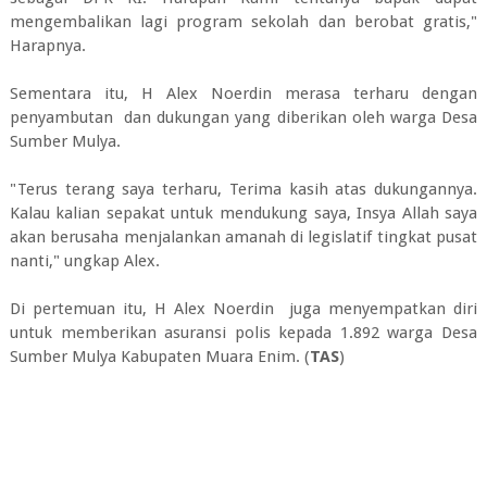
mengembalikan lagi program sekolah dan berobat gratis,"
Harapnya.
Sementara itu, H Alex Noerdin merasa terharu dengan
penyambutan dan dukungan yang diberikan oleh warga Desa
Sumber Mulya.
"Terus terang saya terharu, Terima kasih atas dukungannya.
Kalau kalian sepakat untuk mendukung saya, Insya Allah saya
akan berusaha menjalankan amanah di legislatif tingkat pusat
nanti," ungkap Alex.
Di pertemuan itu, H Alex Noerdin juga menyempatkan diri
untuk memberikan asuransi polis kepada 1.892 warga Desa
Sumber Mulya Kabupaten Muara Enim. (
TAS
)