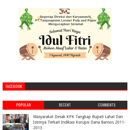
FACEBOOK
POPULAR
RECENT
COMMENTS
Masyarakat Desak KPK Tangkap Bupati Lahat Dan
Istrinya Terkait Indikasi Korupsi Dana Bansos 2011-
2013