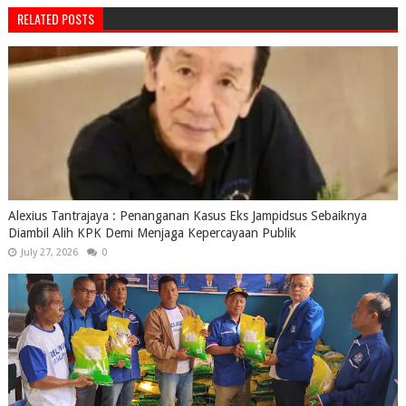
RELATED POSTS
Alexius Tantrajaya : Penanganan Kasus Eks Jampidsus Sebaiknya
Diambil Alih KPK Demi Menjaga Kepercayaan Publik
July 27, 2026
0