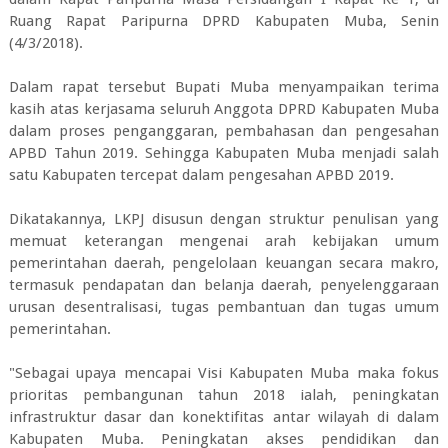
Ruang Rapat Paripurna DPRD Kabupaten Muba, Senin
(4/3/2018).
Dalam rapat tersebut Bupati Muba menyampaikan terima
kasih atas kerjasama seluruh Anggota DPRD Kabupaten Muba
dalam proses penganggaran, pembahasan dan pengesahan
APBD Tahun 2019. Sehingga Kabupaten Muba menjadi salah
satu Kabupaten tercepat dalam pengesahan APBD 2019.
Dikatakannya, LKPJ disusun dengan struktur penulisan yang
memuat keterangan mengenai arah kebijakan umum
pemerintahan daerah, pengelolaan keuangan secara makro,
termasuk pendapatan dan belanja daerah, penyelenggaraan
urusan desentralisasi, tugas pembantuan dan tugas umum
pemerintahan.
"Sebagai upaya mencapai Visi Kabupaten Muba maka fokus
prioritas pembangunan tahun 2018 ialah, peningkatan
infrastruktur dasar dan konektifitas antar wilayah di dalam
Kabupaten Muba. Peningkatan akses pendidikan dan