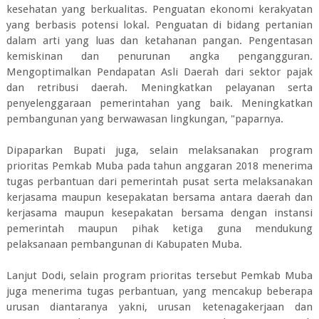
kesehatan yang berkualitas. Penguatan ekonomi kerakyatan
yang berbasis potensi lokal. Penguatan di bidang pertanian
dalam arti yang luas dan ketahanan pangan. Pengentasan
kemiskinan dan penurunan angka pengangguran.
Mengoptimalkan Pendapatan Asli Daerah dari sektor pajak
dan retribusi daerah. Meningkatkan pelayanan serta
penyelenggaraan pemerintahan yang baik. Meningkatkan
pembangunan yang berwawasan lingkungan, "paparnya.
Dipaparkan Bupati juga, selain melaksanakan program
prioritas Pemkab Muba pada tahun anggaran 2018 menerima
tugas perbantuan dari pemerintah pusat serta melaksanakan
kerjasama maupun kesepakatan bersama antara daerah dan
kerjasama maupun kesepakatan bersama dengan instansi
pemerintah maupun pihak ketiga guna mendukung
pelaksanaan pembangunan di Kabupaten Muba.
Lanjut Dodi, selain program prioritas tersebut Pemkab Muba
juga menerima tugas perbantuan, yang mencakup beberapa
urusan diantaranya yakni, urusan ketenagakerjaan dan