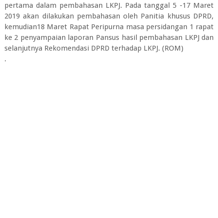
pertama dalam pembahasan LKPJ. Pada tanggal 5 -17 Maret
2019 akan dilakukan pembahasan oleh Panitia khusus DPRD,
kemudian18 Maret Rapat Peripurna masa persidangan 1 rapat
ke 2 penyampaian laporan Pansus hasil pembahasan LKPJ dan
selanjutnya Rekomendasi DPRD terhadap LKPJ. (ROM)
.