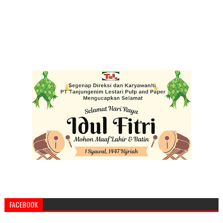
FACEBOOK