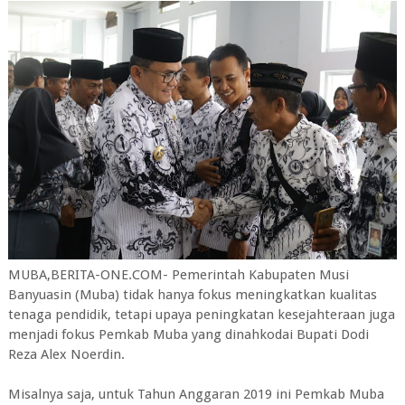
MUBA,BERITA-ONE.COM- Pemerintah Kabupaten Musi
Banyuasin (Muba) tidak hanya fokus meningkatkan kualitas
tenaga pendidik, tetapi upaya peningkatan kesejahteraan juga
menjadi fokus Pemkab Muba yang dinahkodai Bupati Dodi
Reza Alex Noerdin.
Misalnya saja, untuk Tahun Anggaran 2019 ini Pemkab Muba