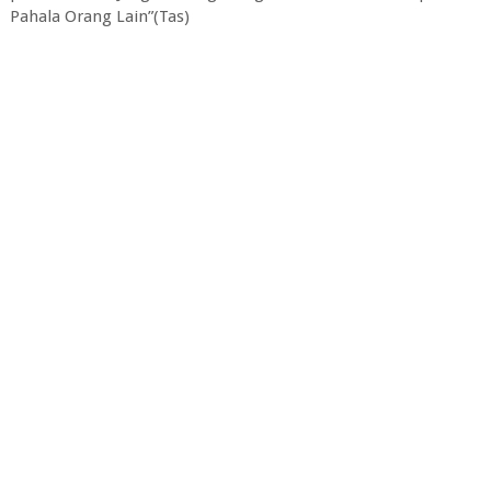
Pahala Orang Lain”(Tas)