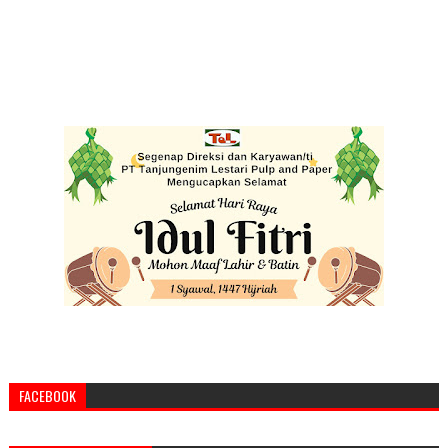
FACEBOOK