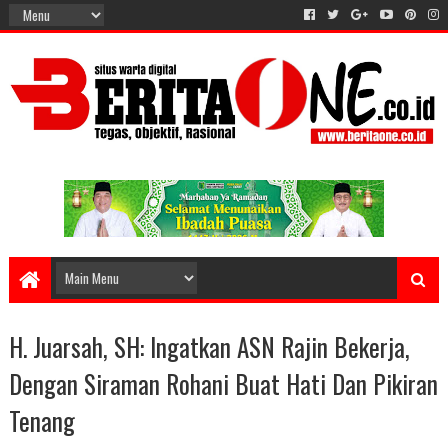
H. Juarsah, SH: Ingatkan ASN Rajin Bekerja,
Dengan Siraman Rohani Buat Hati Dan Pikiran
Tenang