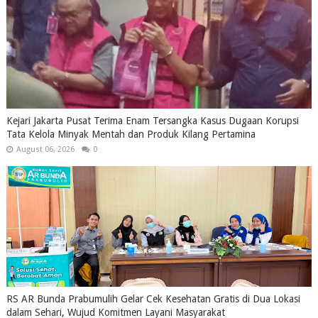
Kejari Jakarta Pusat Terima Enam Tersangka Kasus Dugaan Korupsi
Tata Kelola Minyak Mentah dan Produk Kilang Pertamina
August 06, 2026
0
RS AR Bunda Prabumulih Gelar Cek Kesehatan Gratis di Dua Lokasi
dalam Sehari, Wujud Komitmen Layani Masyarakat