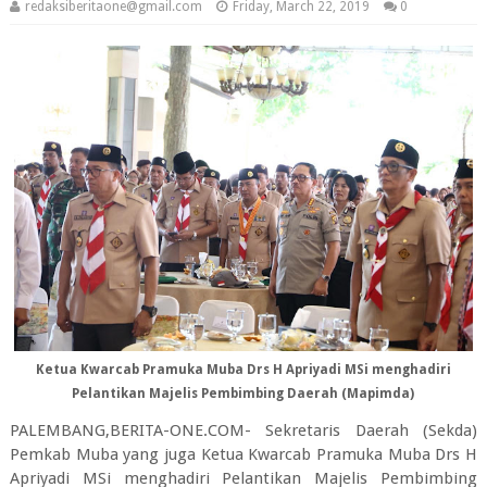
redaksiberitaone@gmail.com
Friday, March 22, 2019
0
Ketua Kwarcab Pramuka Muba Drs H Apriyadi MSi menghadiri
Pelantikan Majelis Pembimbing Daerah (Mapimda)
PALEMBANG,BERITA-ONE.COM- Sekretaris Daerah (Sekda)
Pemkab Muba yang juga Ketua Kwarcab Pramuka Muba Drs H
Apriyadi MSi menghadiri Pelantikan Majelis Pembimbing