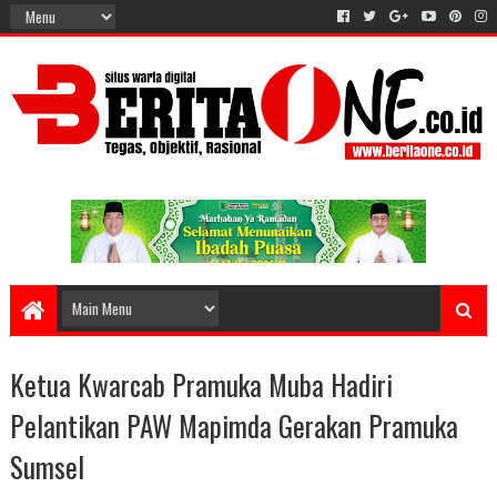
Ketua Kwarcab Pramuka Muba Hadiri
Pelantikan PAW Mapimda Gerakan Pramuka
Sumsel