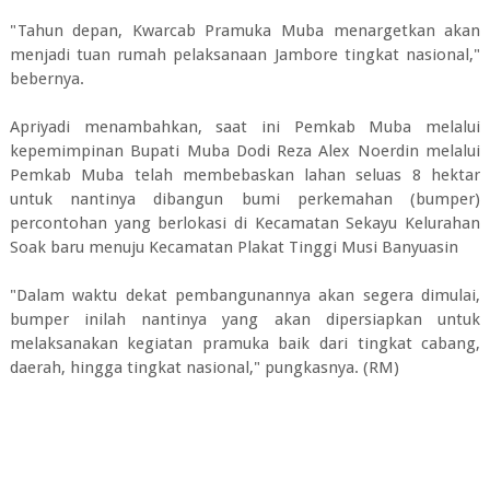
"Tahun depan, Kwarcab Pramuka Muba menargetkan akan
menjadi tuan rumah pelaksanaan Jambore tingkat nasional,"
bebernya.
Apriyadi menambahkan, saat ini Pemkab Muba melalui
kepemimpinan Bupati Muba Dodi Reza Alex Noerdin melalui
Pemkab Muba telah membebaskan lahan seluas 8 hektar
untuk nantinya dibangun bumi perkemahan (bumper)
percontohan yang berlokasi di Kecamatan Sekayu Kelurahan
Soak baru menuju Kecamatan Plakat Tinggi Musi Banyuasin
"Dalam waktu dekat pembangunannya akan segera dimulai,
bumper inilah nantinya yang akan dipersiapkan untuk
melaksanakan kegiatan pramuka baik dari tingkat cabang,
daerah, hingga tingkat nasional," pungkasnya. (RM)