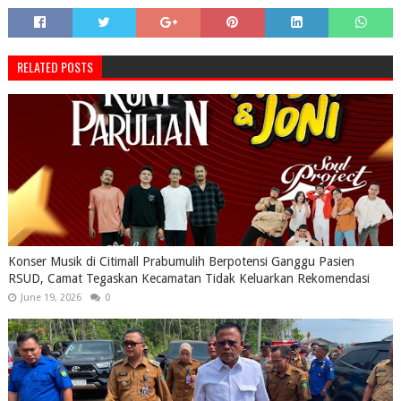
RELATED POSTS
Konser Musik di Citimall Prabumulih Berpotensi Ganggu Pasien
RSUD, Camat Tegaskan Kecamatan Tidak Keluarkan Rekomendasi
June 19, 2026
0