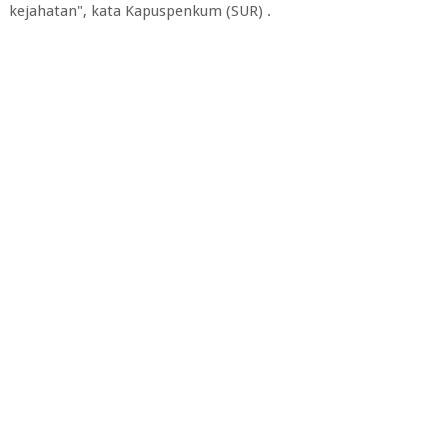
kejahatan", kata Kapuspenkum (SUR) .