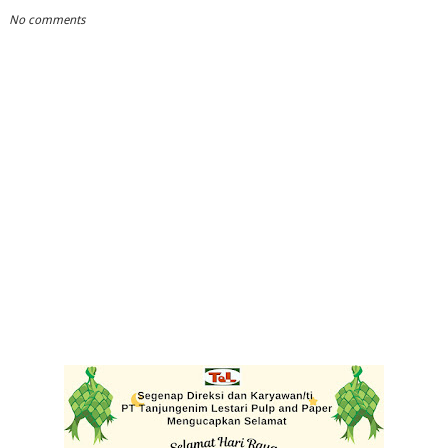
No comments