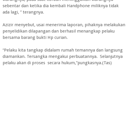
sebentar dan ketika dia kembali Handphone miliknya tidak
ada lagi, ” terangnya.
Azizir menyebut, usai menerima laporan, pihaknya melakukan
penyelidikan dilapangan dan berhasil menangkap pelaku
bersama barang bukti Hp curian.
“Pelaku kita tangkap didalam rumah temannya dan langsung
diamankan. Tersangka mengakui perbuatannya. Selanjutnya
pelaku akan di proses secara hukum,”pungkasnya.(Tas)