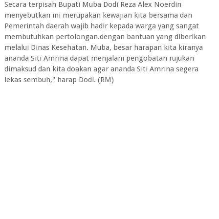
Secara terpisah Bupati Muba Dodi Reza Alex Noerdin
menyebutkan ini merupakan kewajian kita bersama dan
Pemerintah daerah wajib hadir kepada warga yang sangat
membutuhkan pertolongan.dengan bantuan yang diberikan
melalui Dinas Kesehatan. Muba, besar harapan kita kiranya
ananda Siti Amrina dapat menjalani pengobatan rujukan
dimaksud dan kita doakan agar ananda Siti Amrina segera
lekas sembuh," harap Dodi. (RM)