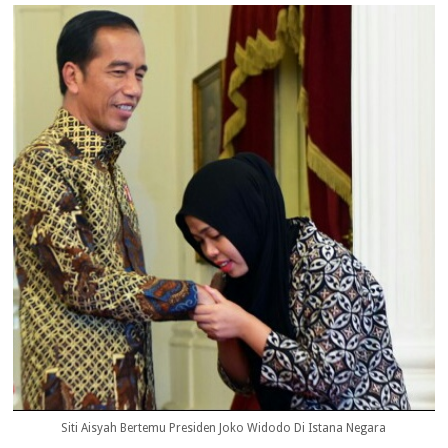
Siti Aisyah Bertemu Presiden Joko Widodo Di Istana Negara