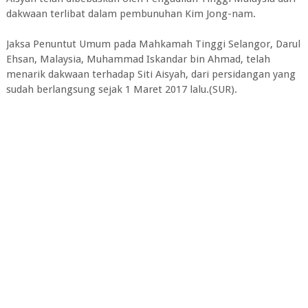
dakwaan terlibat dalam pembunuhan Kim Jong-nam.
Jaksa Penuntut Umum pada Mahkamah Tinggi Selangor, Darul
Ehsan, Malaysia, Muhammad Iskandar bin Ahmad, telah
menarik dakwaan terhadap Siti Aisyah, dari persidangan yang
sudah berlangsung sejak 1 Maret 2017 lalu.(SUR).