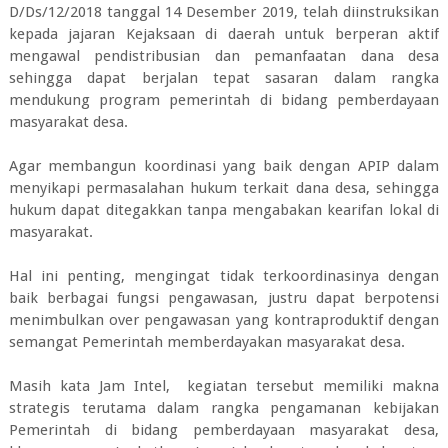
D/Ds/12/2018 tanggal 14 Desember 2019, telah diinstruksikan
kepada jajaran Kejaksaan di daerah untuk berperan aktif
mengawal pendistribusian dan pemanfaatan dana desa
sehingga dapat berjalan tepat sasaran dalam rangka
mendukung program pemerintah di bidang pemberdayaan
masyarakat desa.
Agar membangun koordinasi yang baik dengan APIP dalam
menyikapi permasalahan hukum terkait dana desa, sehingga
hukum dapat ditegakkan tanpa mengabakan kearifan lokal di
masyarakat.
Hal ini penting, mengingat tidak terkoordinasinya dengan
baik berbagai fungsi pengawasan, justru dapat berpotensi
menimbulkan over pengawasan yang kontraproduktif dengan
semangat Pemerintah memberdayakan masyarakat desa.
Masih kata Jam Intel, kegiatan tersebut memiliki makna
strategis terutama dalam rangka pengamanan kebijakan
Pemerintah di bidang pemberdayaan masyarakat desa,