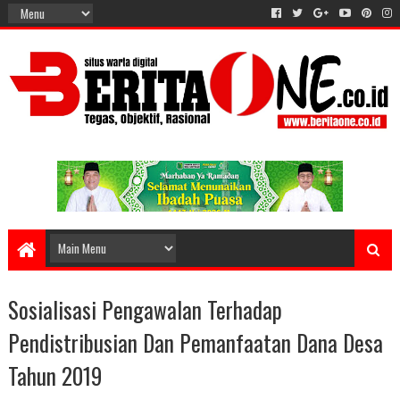
Sosialisasi Pengawalan Terhadap
Pendistribusian Dan Pemanfaatan Dana Desa
Tahun 2019