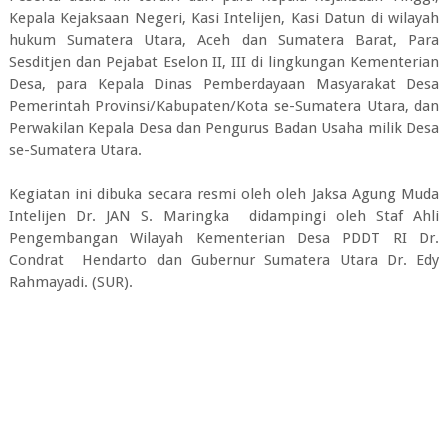
Kepala Kejaksaan Negeri, Kasi Intelijen, Kasi Datun di wilayah
hukum Sumatera Utara, Aceh dan Sumatera Barat, Para
Sesditjen dan Pejabat Eselon II, III di lingkungan Kementerian
Desa, para Kepala Dinas Pemberdayaan Masyarakat Desa
Pemerintah Provinsi/Kabupaten/Kota se-Sumatera Utara, dan
Perwakilan Kepala Desa dan Pengurus Badan Usaha milik Desa
se-Sumatera Utara.
Kegiatan ini dibuka secara resmi oleh oleh Jaksa Agung Muda
Intelijen Dr. JAN S. Maringka didampingi oleh Staf Ahli
Pengembangan Wilayah Kementerian Desa PDDT RI Dr.
Condrat Hendarto dan Gubernur Sumatera Utara Dr. Edy
Rahmayadi. (SUR).