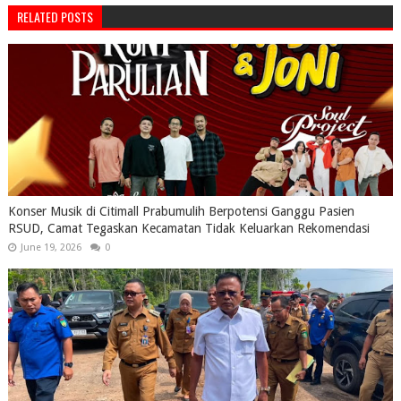
RELATED POSTS
Konser Musik di Citimall Prabumulih Berpotensi Ganggu Pasien
RSUD, Camat Tegaskan Kecamatan Tidak Keluarkan Rekomendasi
June 19, 2026
0