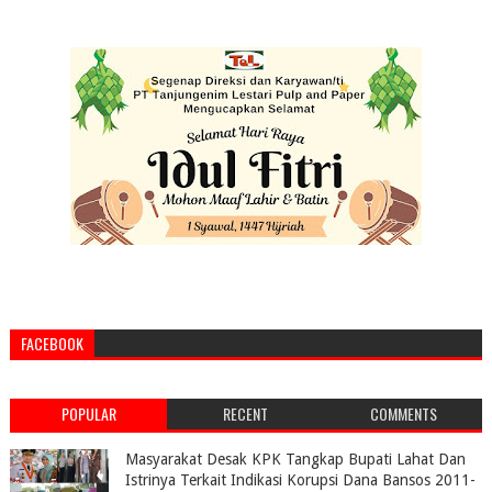
FACEBOOK
POPULAR
RECENT
COMMENTS
Masyarakat Desak KPK Tangkap Bupati Lahat Dan
Istrinya Terkait Indikasi Korupsi Dana Bansos 2011-