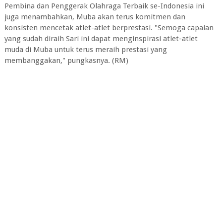
Pembina dan Penggerak Olahraga Terbaik se-Indonesia ini
juga menambahkan, Muba akan terus komitmen dan
konsisten mencetak atlet-atlet berprestasi. "Semoga capaian
yang sudah diraih Sari ini dapat menginspirasi atlet-atlet
muda di Muba untuk terus meraih prestasi yang
membanggakan," pungkasnya. (RM)