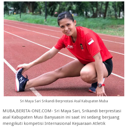
Sri Maya Sari Srikandi Berprestasi Asal Kabupaten Muba
MUBA,BERITA-ONE.COM- Sri Maya Sari, Srikandi berprestasi
asal Kabupaten Musi Banyuasin ini saat ini sedang berjuang
mengikuti kompetisi Internasional Kejuaraan Atletik