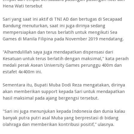
Hena Wati tersebut
Sari yang saat ini aktif di TNI AD dan bertugas di Secapaad
Bandung menuturkan, saat ini juga dirinya sedang
mempersiapkan dan terus berlatih untuk mengikuti Sea
Games di Manila Filipina pada November 2019 mendatang.
"Alhamdulillah saya juga mendapatkan dispensasi dari
Kesatuan untuk terus berlatih dengan maksimal," kata peraih
medali perak Asean University Games perunggu 400m dan
estafet 4x400m ini.
Sementara itu, Bupati Muba Dodi Reza mengatakan, dirinya
akan memberikan support kepada Sari untuk mendapatkan
hasil maksimal pada ajang bergengsi tersebut.
"Sari ini juga menunjukan kepada Indonesia dan dunia kalau
banyak putra putri asal Muba yang berprestasi di bidang
olahraga dan memberikan kontribusi positif," ulasnya.