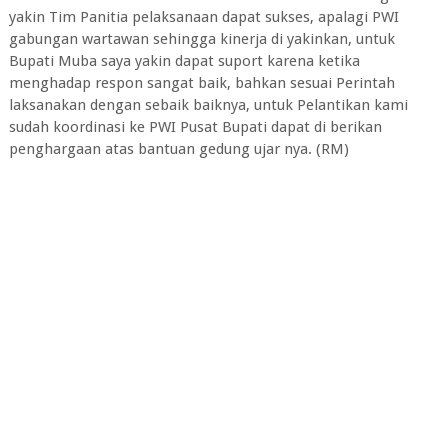
yakin Tim Panitia pelaksanaan dapat sukses, apalagi PWI
gabungan wartawan sehingga kinerja di yakinkan, untuk
Bupati Muba saya yakin dapat suport karena ketika
menghadap respon sangat baik, bahkan sesuai Perintah
laksanakan dengan sebaik baiknya, untuk Pelantikan kami
sudah koordinasi ke PWI Pusat Bupati dapat di berikan
penghargaan atas bantuan gedung ujar nya. (RM)