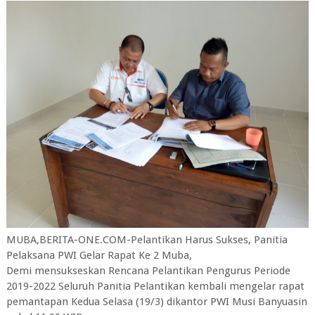
MUBA,BERITA-ONE.COM-Pelantikan Harus Sukses, Panitia
Pelaksana PWI Gelar Rapat Ke 2 Muba,
Demi mensukseskan Rencana Pelantikan Pengurus Periode
2019-2022 Seluruh Panitia Pelantikan kembali mengelar rapat
pemantapan Kedua Selasa (19/3) dikantor PWI Musi Banyuasin