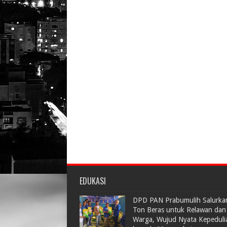
EDUKASI
DPD PAN Prabumulih Salurka
Ton Beras untuk Relawan dan
Warga, Wujud Nyata Kepeduli