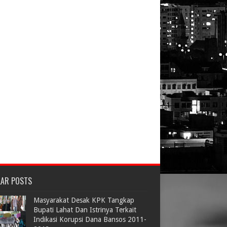
LAR POSTS
Masyarakat Desak KPK Tangkap
Bupati Lahat Dan Istrinya Terkait
Indikasi Korupsi Dana Bansos 2011-