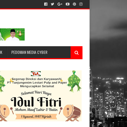
IK
PEDOMAN MEDIA CYBER