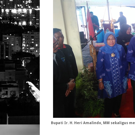
Bupati Ir. H. Heri Amalindo, MM sekaligus