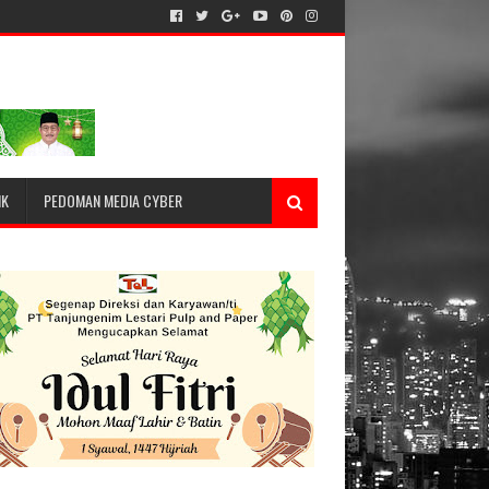
IK
PEDOMAN MEDIA CYBER