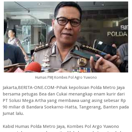
Humas PMJ Kombes Pol Agro Yuwono
Jakarta,BERITA-ONE.COM-Pihak kepolisian Polda Metro Jaya
bersama petugas Bea dan Cukai menangkap enam kurir dari
PT Solusi Mega Artha yang membawa uang asing sebesar Rp
90 miliar di Bandara Soekarno-Hatta, Tangerang, Banten pada
Jumat lalu.
Kabid Humas Polda Metro Jaya, Kombes Pol Argo Yuwono