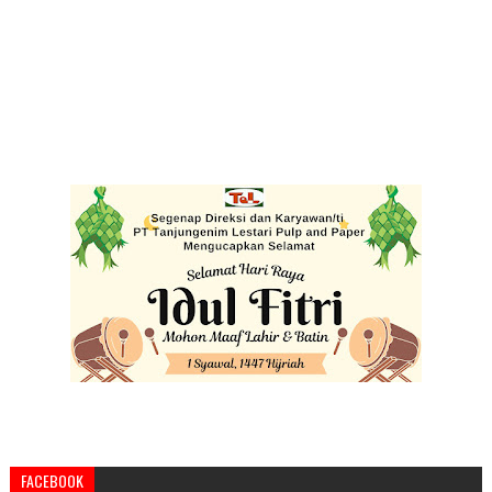
FACEBOOK