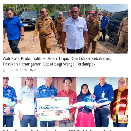
Wali Kota Prabumulih H. Arlan Tinjau Dua Lokasi Kebakaran,
Pastikan Penanganan Cepat bagi Warga Terdampak
June 09, 2026
0