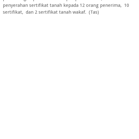
penyerahan sertifikat tanah kepada 12 orang penerima, 10
sertifikat, dan 2 sertifikat tanah wakaf. (Tas)