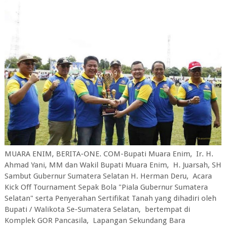
MUARA ENIM, BERITA-ONE. COM-Bupati Muara Enim, Ir. H.
Ahmad Yani, MM dan Wakil Bupati Muara Enim, H. Juarsah, SH
Sambut Gubernur Sumatera Selatan H. Herman Deru, Acara
Kick Off Tournament Sepak Bola "Piala Gubernur Sumatera
Selatan" serta Penyerahan Sertifikat Tanah yang dihadiri oleh
Bupati / Walikota Se-Sumatera Selatan, bertempat di
Komplek GOR Pancasila, Lapangan Sekundang Bara